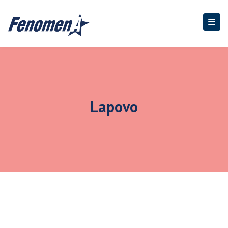
Lapovo