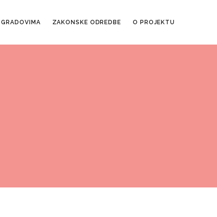
 GRADOVIMA
ZAKONSKE ODREDBE
O PROJEKTU