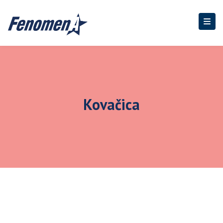
Kovačica