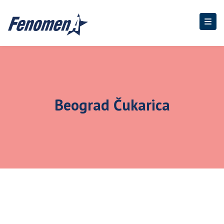
Beograd Čukarica