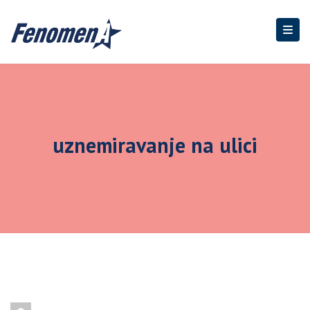
uznemiravanje na ulici