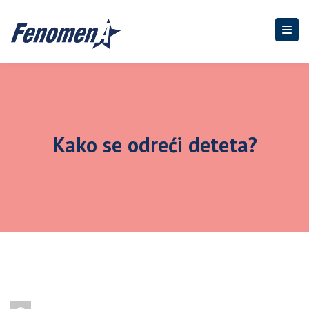
Kako se odreći deteta?