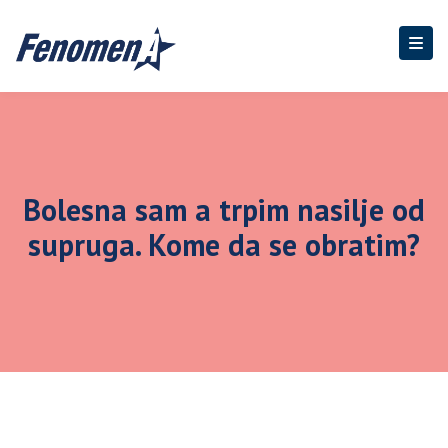
Bolesna sam a trpim nasilje od
supruga. Kome da se obratim?