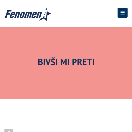
BIVŠI MI PRETI