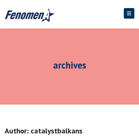
archives
Author:
catalystbalkans