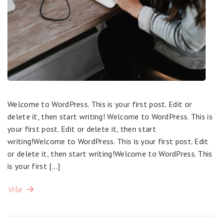
Welcome to WordPress. This is your first post. Edit or
delete it, then start writing! Welcome to WordPress. This is
your first post. Edit or delete it, then start
writing!Welcome to WordPress. This is your first post. Edit
or delete it, then start writing!Welcome to WordPress. This
is your first […]
Više