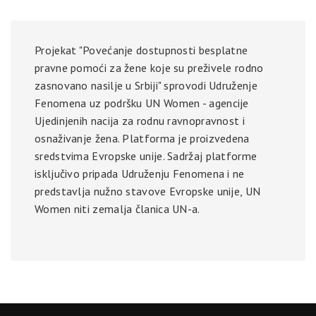
Projekat "Povećanje dostupnosti besplatne
pravne pomoći za žene koje su preživele rodno
zasnovano nasilje u Srbiji" sprovodi Udruženje
Fenomena uz podršku UN Women - agencije
Ujedinjenih nacija za rodnu ravnopravnost i
osnaživanje žena. Platforma je proizvedena
sredstvima Evropske unije. Sadržaj platforme
isključivo pripada Udruženju Fenomena i ne
predstavlja nužno stavove Evropske unije, UN
Women niti zemalja članica UN-a.