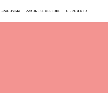
 GRADOVIMA
ZAKONSKE ODREDBE
O PROJEKTU