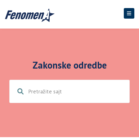
Zakonske odredbe