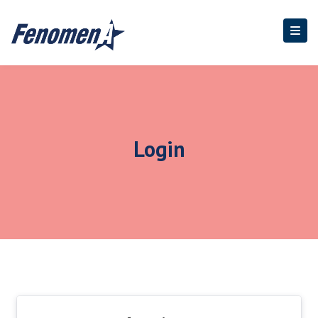
Login